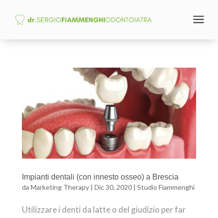
a
Impianti dentali (con innesto osseo) a Brescia
da
Marketing Therapy
|
Dic 30, 2020
|
Studio Fiammenghi
Utilizzare i denti da latte o del giudizio per far