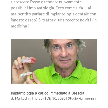
ricrescere l’osso e rendere nuovamente
possibile l’implantologia. Ecco come si fa. Hai
mai sentito parlare di implantologia dentale con
innesto osseo? Si tratta di una recente novità (in
medicina il...
Implantologia a carico immediato a Brescia
da
Marketing Therapy
|
Dic 30, 2020
|
Studio Fiammenghi