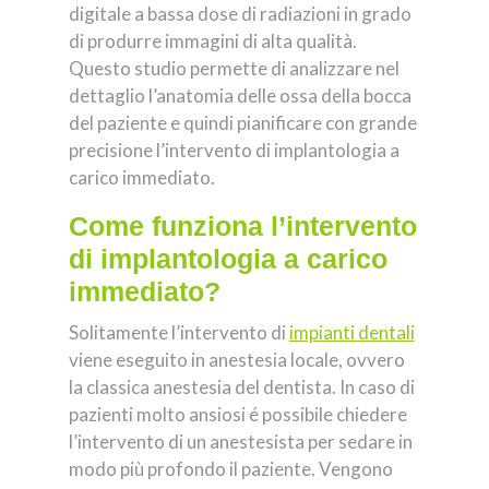
digitale a bassa dose di radiazioni in grado
di produrre immagini di alta qualità.
Questo studio permette di analizzare nel
dettaglio l’anatomia delle ossa della bocca
del paziente e quindi pianificare con grande
precisione l’intervento di implantologia a
carico immediato.
Come funziona l’intervento
di implantologia a carico
immediato?
Solitamente l’intervento di
impianti dentali
viene eseguito in anestesia locale, ovvero
la classica anestesia del dentista. In caso di
pazienti molto ansiosi é possibile chiedere
l’intervento di un anestesista per sedare in
modo più profondo il paziente. Vengono