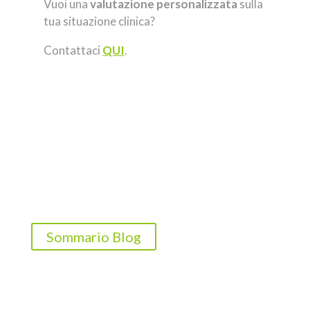
Vuoi una
valutazione personalizzata
sulla
tua situazione clinica?
Contattaci
QUI
.
Sommario Blog