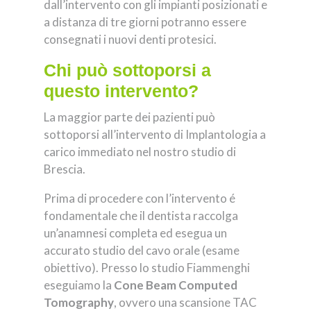
dall’intervento con gli impianti posizionati e
a distanza di tre giorni potranno essere
consegnati i nuovi denti protesici.
Chi può sottoporsi a
questo intervento?
La maggior parte dei pazienti può
sottoporsi all’intervento di Implantologia a
carico immediato nel nostro studio di
Brescia.
Prima di procedere con l’intervento é
fondamentale che il dentista raccolga
un’anamnesi completa ed esegua un
accurato studio del cavo orale (esame
obiettivo). Presso lo studio Fiammenghi
eseguiamo la
Cone Beam Computed
Tomography
, ovvero una scansione TAC