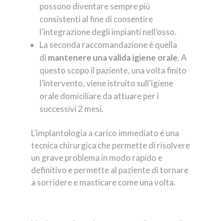
possono diventare sempre più
consistenti al fine di consentire
l’integrazione degli impianti nell’osso.
La seconda raccomandazione é quella
di
mantenere una valida igiene orale
. A
questo scopo il paziente, una volta finito
l’intervento, viene istruito sull’igiene
orale domiciliare da attuare per i
successivi 2 mesi.
L’implantologia a carico immediato é una
tecnica chirurgica che permette di risolvere
un grave problema in modo rapido e
definitivo e permette al paziente di tornare
a sorridere e masticare come una volta.