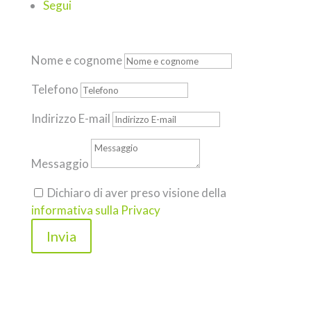
Segui
Nome e cognome
Telefono
Indirizzo E-mail
Messaggio
Dichiaro di aver preso visione della
informativa sulla Privacy
Invia