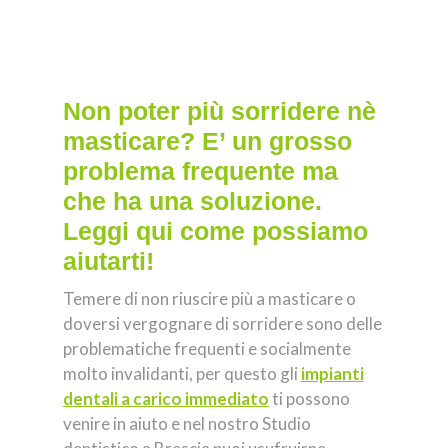
Non poter più sorridere nè
masticare? E’ un grosso
problema frequente ma
che ha una soluzione.
Leggi qui come possiamo
aiutarti!
Temere di non riuscire più a masticare o
doversi vergognare di sorridere sono delle
problematiche frequenti e socialmente
molto invalidanti, per questo gli
impianti
dentali a carico immediato
ti possono
venire in aiuto e nel nostro Studio