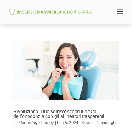
a
Rivoluziona il tuo sorriso: scopri il futuro
dell’ortodonzia con gli allineatori trasparenti
da
Marketing Therapy
|
Feb 5, 2024
|
Studio Fiammenghi