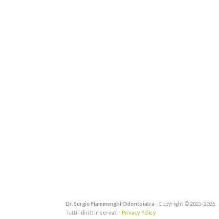
Dr. Sergio Fiammenghi Odontoiatra
- Copyright © 2025-2026.
Tutti i diritti riservati -
Privacy Policy