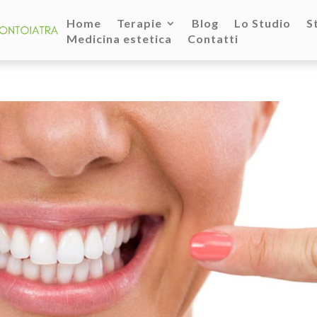
Home
Terapie
Blog
Lo Studio
S
Medicina estetica
Contatti