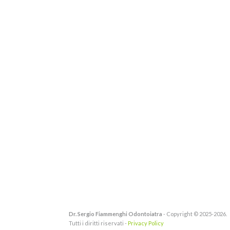
Dr. Sergio Fiammenghi Odontoiatra
- Copyright © 2025-2026.
Tutti i diritti riservati -
Privacy Policy