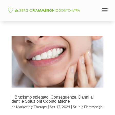
a
Il Bruxismo spiegato: Conseguenze, Danni ai
denti e Soluzioni Odontoiatriche
da
Marketing Therapy
|
Set 17, 2024
|
Studio Fiammenghi