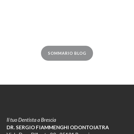
SOMMARIO BLOG
Il tuo Dentista a Brescia
DR. SERGIO FIAMMENGHI ODONTOIATRA