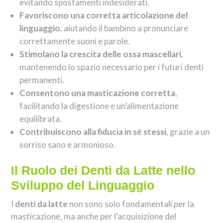
evitando spostamenti indesiderati.
Favoriscono una corretta articolazione del
linguaggio
, aiutando il bambino a pronunciare
correttamente suoni e parole.
Stimolano la crescita delle ossa mascellari
,
mantenendo lo spazio necessario per i futuri denti
permanenti.
Consentono una masticazione corretta
,
facilitando la digestione e un’alimentazione
equilibrata.
Contribuiscono alla fiducia in sé stessi
, grazie a un
sorriso sano e armonioso.
Il Ruolo dei Denti da Latte nello
Sviluppo del Linguaggio
I
denti da latte
non sono solo fondamentali per la
masticazione, ma anche per l’acquisizione del