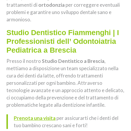
trattamenti di
ortodonzia
per correggere eventuali
problemi e garantire uno sviluppo dentale sano e
armonioso.
Studio Dentistico Fiammenghi | I
Professionisti dell’ Odontoiatria
Pediatrica a Brescia
Presso il nostro
Studio Dentistico a Brescia
,
mettiamo a disposizione un team specializzato nella
cura dei denti da latte, offrendo trattamenti
personalizzati per ogni bambino. Attraverso
tecnologie avanzate e un approccio attento e delicato,
ci occupiamo della prevenzione e del trattamento di
problematiche legate alla dentizione infantile.
Prenota una visita
per assicurarti che i denti del
tuo bambino crescano sani e forti!