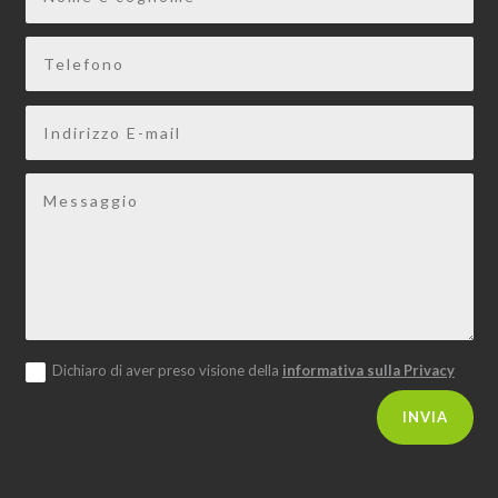
Dichiaro di aver preso visione della
informativa sulla Privacy
Alternative:
INVIA