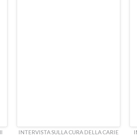
I
INTERVISTA SULLA CURA DELLA CARIE
I