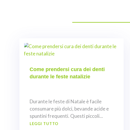
Come prendersi cura dei denti
durante le feste natalizie
Durante le feste di Natale è facile
consumare più dolci, bevande acide e
spuntini frequenti. Questi piccoli...
LEGGI TUTTO