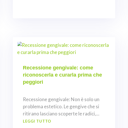
Recessione gengivale: come
riconoscerla e curarla prima che
peggiori
Recessione gengivale: Non è solo un
problema estetico. Le gengive che si
ritirano lasciano scoperte le radici,...
LEGGI TUTTO