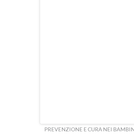
PREVENZIONE E CURA NEI BAMBIN