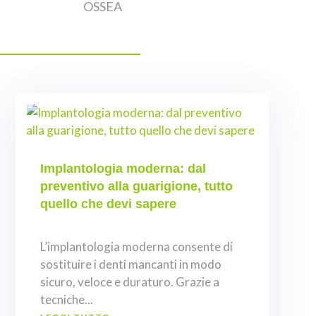
OSSEA
Implantologia moderna: dal
preventivo alla guarigione, tutto
quello che devi sapere
L’implantologia moderna consente di
sostituire i denti mancanti in modo
sicuro, veloce e duraturo. Grazie a
tecniche...