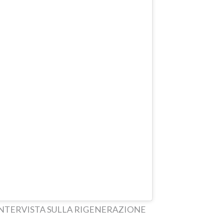
NTERVISTA SULLA RIGENERAZIONE