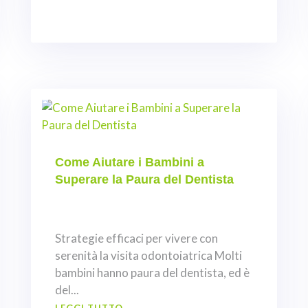
Come Aiutare i Bambini a
Superare la Paura del Dentista
Strategie efficaci per vivere con
serenità la visita odontoiatrica Molti
bambini hanno paura del dentista, ed è
del...
LEGGI TUTTO