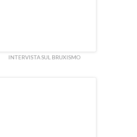
INTERVISTA SUL BRUXISMO