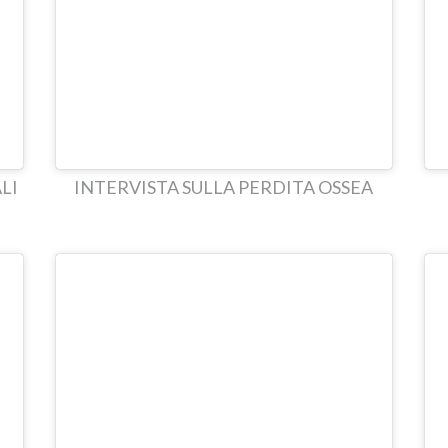
LI
INTERVISTA SULLA PERDITA OSSEA