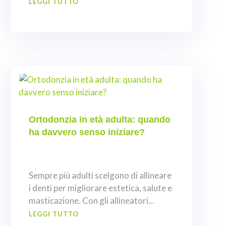
LEGGI TUTTO
Ortodonzia in età adulta: quando
ha davvero senso iniziare?
Sempre più adulti scelgono di allineare
i denti per migliorare estetica, salute e
masticazione. Con gli allineatori...
LEGGI TUTTO