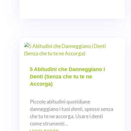
5 Abitudini che Danneggiano i
Denti (Senza che tu te ne
Accorga)
Piccole abitudini quotidiane
danneggiano i tuoi denti, spesso senza
che tu te ne accorga. Usare i denti
come strumenti...