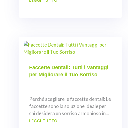
LEGGI TUTTO
Faccette Dentali: Tutti i Vantaggi
per Migliorare il Tuo Sorriso
Perché scegliere le faccette dentali: Le
faccette sono la soluzione ideale per
chi desidera un sorriso armonioso in...
LEGGI TUTTO