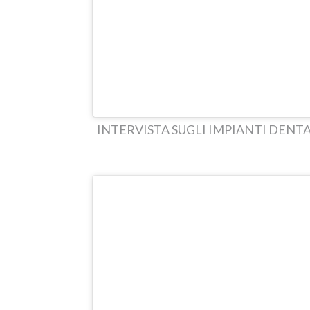
INTERVISTA SUGLI IMPIANTI DENTA