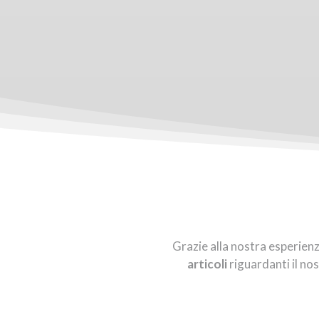
Grazie alla nostra esperien
articoli
riguardanti il nos