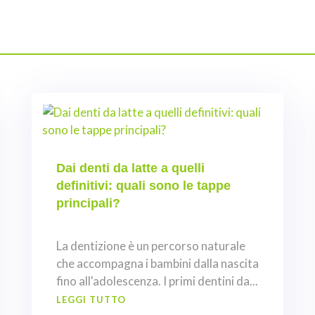
Dai denti da latte a quelli
definitivi: quali sono le tappe
principali?
La dentizione è un percorso naturale
che accompagna i bambini dalla nascita
fino all'adolescenza. I primi dentini da...
LEGGI TUTTO